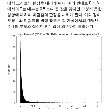
에서 오경보의 판정을 내리게 된다. 이와 반대로 Fig. 3
에서의 T는 대부분 0.5 보다 큰 값을 갖지만 그렇지 못한
상황에 대하여 미검출의 판정을 내리게 된다. 이와 같이
오경보와 미검출의 발생 확률은 각 가설에서의 랜덤변
수 T의 분포와 설정한 임계값에 의존하여 도출된다.