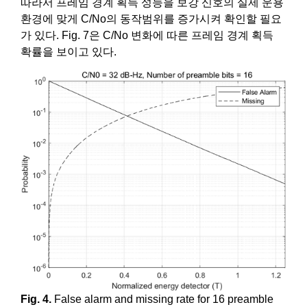
따라서 프레임 경계 획득 성능을 보강 신호의 실제 운용
환경에 맞게 C/No의 동작범위를 증가시켜 확인할 필요
가 있다. Fig. 7은 C/No 변화에 따른 프레임 경계 획득
확률을 보이고 있다.
Fig. 4.
False alarm and missing rate for 16 preamble