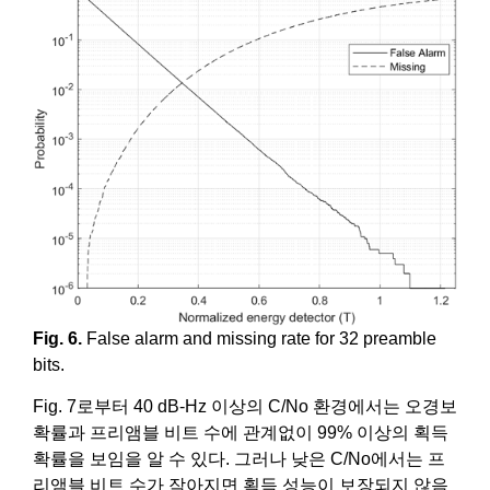
Fig. 6.
False alarm and missing rate for 32 preamble
bits.
Fig. 7로부터 40 dB-Hz 이상의 C/No 환경에서는 오경보
확률과 프리앰블 비트 수에 관계없이 99% 이상의 획득
확률을 보임을 알 수 있다. 그러나 낮은 C/No에서는 프
리앰블 비트 수가 작아지면 획득 성능이 보장되지 않음