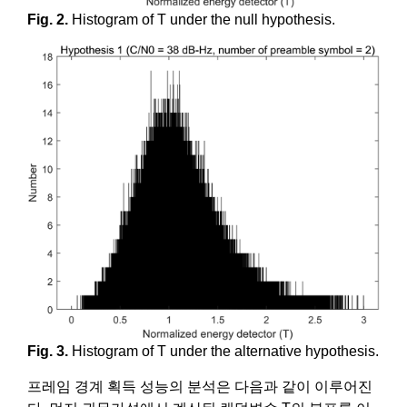
Fig. 2.
Histogram of T under the null hypothesis.
Fig. 3.
Histogram of T under the alternative hypothesis.
프레임 경계 획득 성능의 분석은 다음과 같이 이루어진