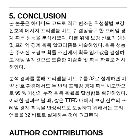
5. CONCLUSION
본 논문은 하다마드 코드로 직교 변조된 위성항법 보강
신호의 메시지 프리앰블 비트 수 결정을 위한 프레임 경
계 획득 성능을 분석하였다. 이를 위해 보강 신호의 생성
및 프레임 경계 획득 알고리즘을 서술하였다. 획득 성능
은 주어진 오경보 확률 조건에서 획득 임계값을 결정하
고 해당 임계값으로 도출한 미검출 및 획득 확률로 제시
하였다.
분석 결과를 통해 프리앰블 비트 수를 32로 설계하면 미
약 신호 환경에서도 두 번의 프레임 경계 획득 시도만으
로 99 % 이상의 누적 획득 확률을 달성함을 확인하였다.
이러한 결과로 볼 때, 짧은 TTFD 내에서 보강 신호의 프
레임 경계 획득을 안정적으로 보장하기 위해서는 프리
앰블을 32 비트로 설계하는 것이 권고된다.
AUTHOR CONTRIBUTIONS