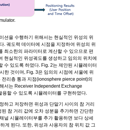
mulator.
레이션을 수행하기 위해서는 현실적인 위성의 위
다. 궤도력 데이터에 시점을 지정하여 위성의 위
를 최소한의 파라미터로 계산할 수 있으므로 편
여 현실적인 위성궤도를 생성하고 임의의 위치에
수 있도록 하였다. Fig. 2는 제안된 시뮬레이터
한 것이며, Fig. 3은 임의의 시점에 서울에 위
 지점(ionosphere pierce point)의
ceiver Independent Exchange
일로 활용할 수 있도록 시뮬레이터를 구현하였다.
정하고 저장하면 위성과 단말기 사이의 참 거리
성된 참 거리 값에 오차 성분을 추가하면 간단한
 채널 시뮬레이터부를 추가 활용하면 보다 상세
가능하게 된다. 또한, 위성과 사용자의 참 위치 값 그