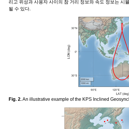
리고 위성과 사용자 사이의 참 거리 정보와 속도 정보는 시
될 수 있다.
Fig. 2.
An illustrative example of the KPS Inclined Geosync