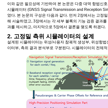
이와 같은 필요성에 기반하여 본 논문은 다중 대역 항법신호
시뮬레이터 (GNSS Signal Transmission and Receptio
였다. 본 논문의 구성은 다음과 같다. 먼저 2장에서는 고정
해 서술하였고, 3장에서는 각 세부 블록의 기능 검증 결과를
과를 제시하고, 마지막으로 5장에서 결론을 맺도록 하겠다.
2. 고정밀 측위 시뮬레이터의 설계
설계된 시뮬레이터는 위성/사용자 참궤적 생성부, 위성항법
이터부, 측위 결과 분석부로 구분된다. 시뮬레이터의 전체적인 구