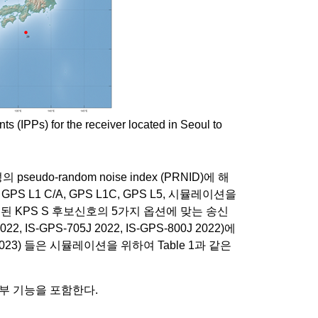
ts (IPPs) for the receiver located in Seoul to
do-random noise index (PRNID)에 해
L1 C/A, GPS L1C, GPS L5, 시뮬레이션을
된 KPS S 후보신호의 5가지 옵션에 맞는 송신
IS-GPS-705J 2022, IS-GPS-800J 2022)에
 2023) 들은 시뮬레이션을 위하여 Table 1과 같은
부 기능을 포함한다.