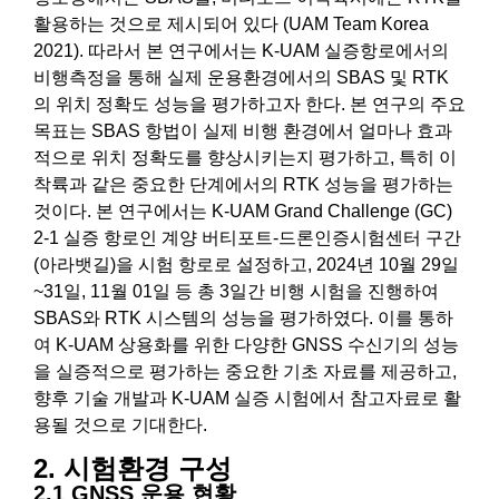
활용하는 것으로 제시되어 있다 (UAM Team Korea
2021). 따라서 본 연구에서는 K-UAM 실증항로에서의
비행측정을 통해 실제 운용환경에서의 SBAS 및 RTK
의 위치 정확도 성능을 평가하고자 한다. 본 연구의 주요
목표는 SBAS 항법이 실제 비행 환경에서 얼마나 효과
적으로 위치 정확도를 향상시키는지 평가하고, 특히 이
착륙과 같은 중요한 단계에서의 RTK 성능을 평가하는
것이다. 본 연구에서는 K-UAM Grand Challenge (GC)
2-1 실증 항로인 계양 버티포트-드론인증시험센터 구간
(아라뱃길)을 시험 항로로 설정하고, 2024년 10월 29일
~31일, 11월 01일 등 총 3일간 비행 시험을 진행하여
SBAS와 RTK 시스템의 성능을 평가하였다. 이를 통하
여 K-UAM 상용화를 위한 다양한 GNSS 수신기의 성능
을 실증적으로 평가하는 중요한 기초 자료를 제공하고,
향후 기술 개발과 K-UAM 실증 시험에서 참고자료로 활
용될 것으로 기대한다.
2. 시험환경 구성
2.1 GNSS 운용 현황