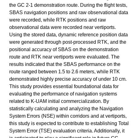
the GC 2-1 demonstration route. During the flight tests,
SBAS navigation positions and raw observational data
were recorded, while RTK positions and raw
observational data were recorded near vertiports.
Using the stored data, dynamic reference position data
were generated through post-processed RTK, and the
positional accuracy of SBAS on the demonstration
route and RTK near vertiports were evaluated. The
results indicated that the SBAS performance on the
route ranged between 1.5 to 2.6 meters, while RTK
demonstrated highly precise accuracy of under 10 cm.
This study provides essential foundational data for
evaluating the performance of navigation systems
related to K-UAM initial commercialization. By
statistically calculating and analyzing the Navigation
System Errors (NSE) within corridors and at vertiports,
this study is expected to contribute to establishing Total
System Error (TSE) evaluation criteria. Additionally, it