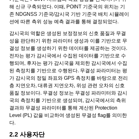
해 신규 구축되었다. 이때, POINT 기준국의 위치는 기
존 NDGNSS 기준국/감시국 기반 기준국 배치 시뮬레이
션에 따른 측위 성능 예측 결과를 통해 결정되었다.
감시국의 역할은 생성된 보정정보의 신호 품질과 무결
성을 판단하기 위한 파라미터 생성과 이를 기반으로 무
결성 정보를 생성하기 위한 데이터를 제공하는 것이다.
전자는 평가 감시국에서 수집된 데이터를 기반으로 수
행되며, 후자는 평가 감시국을 제외한 감시국에서 수집
된 측정치를 기반으로 수행된다. 무결성 파라미터는 평
가 감시국의 정밀 좌표와 GPS 측정치를 바탕으로 전리
층 지연오차, 대류권 지연오차, 위성 관련 오차의 신호
품질 정보이다. 무결성 정보는 무결성 파라미터와 감시
국의 측정치를 기반으로 생성되며, 감시국에서의 측위
결과와 무결성 파라미터를 통해 계산된 Protection
Level (PL) 값을 비교하여 생성된 무결성 flag를 의미한
다.
2.2 사용자단