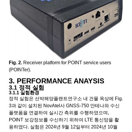
Fig. 2.
Receiver platform for POINT service users
(POINTer).
3. PERFORMANCE ANAYSIS
3.1 정적 실험
3.1.1 실험환경
정적 실험은 선박해양플랜트연구소 내 건물 옥상에 Fig.
3과 같이 설치된 NovAtel사 GNSS-750 안테나와 수신
플랫폼을 연결하여 실시간 측위를 수행하였으며,
POINT 보강정보를 수신하기 위하여 LTE 통신망을 활
용하였다. 실험은 2024년 9월 12일부터 2024년 10월