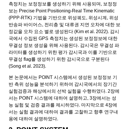
측정치는 보정정보를 생성하기 위해 사용되며, 보정정
보는 Precise Point Positioning-Real Time Kinematic
(PPP-RTK) 기법을 기반으로 위성궤도, 위성시계, 위성
반송파 바이어스, 전리층 및 대류권 지연 오차에 대한 보
정값을 오차 요소 별로 생성된다 (Kim et al. 2022). 감시
국에서 수집된 GPS 측정치는 생성된 보정정보에 대한
무결성 정보 생성을 위해 사용된다. 감시국은 무결성 파
라미터를 생성하기 위한 평가 감시국과 이를 기반으로
무결성 flag를 생성하기 위한 감시국으로 구분된다
(Song et al. 2023).
본 논문에서는 POINT 시스템에서 생성된 보정정보 기
반 측위 성능을 분석하기 위하여 감시국에서의 장기간
실험검증과 해상에서의 선박 실험을 수행하였다. 2장에
서는 POINT 시스템에 대하여 설명하고, 3장에서는 성
능 실험 및 검증 결과를 제시하였다. 마지막으로 4장에
서는 실험 결과에 대하여 결과를 고찰하고 향후 연구내
용에 대하여 설명하였다.