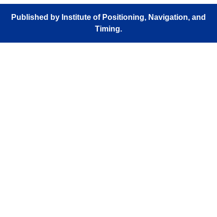
Published by Institute of Positioning, Navigation, and
Timing.