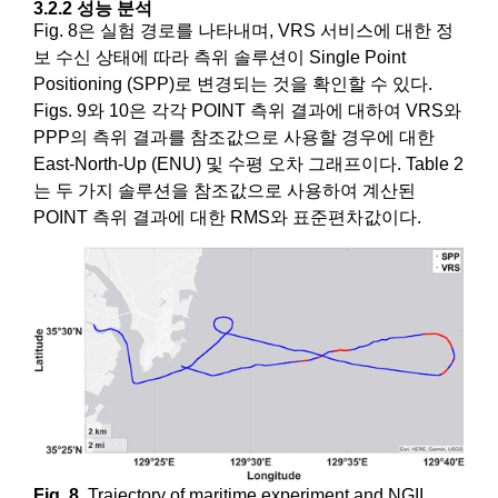
3.2.2 성능 분석
Fig. 8은 실험 경로를 나타내며, VRS 서비스에 대한 정
보 수신 상태에 따라 측위 솔루션이 Single Point
Positioning (SPP)로 변경되는 것을 확인할 수 있다.
Figs. 9와 10은 각각 POINT 측위 결과에 대하여 VRS와
PPP의 측위 결과를 참조값으로 사용할 경우에 대한
East-North-Up (ENU) 및 수평 오차 그래프이다. Table 2
는 두 가지 솔루션을 참조값으로 사용하여 계산된
POINT 측위 결과에 대한 RMS와 표준편차값이다.
Fig. 8.
Trajectory of maritime experiment and NGII