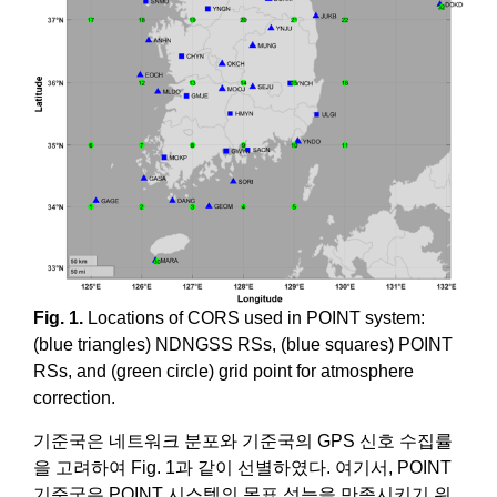
Fig. 1.
Locations of CORS used in POINT system:
(blue triangles) NDNGSS RSs, (blue squares) POINT
RSs, and (green circle) grid point for atmosphere
correction.
기준국은 네트워크 분포와 기준국의 GPS 신호 수집률
을 고려하여 Fig. 1과 같이 선별하였다. 여기서, POINT
기준국은 POINT 시스템의 목표 성능을 만족시키기 위