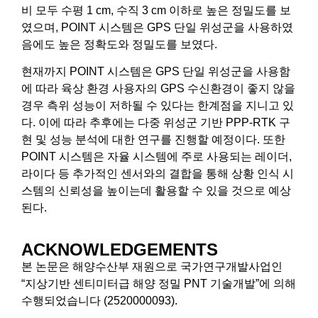
비 모두 수평 1 cm, 수직 3 cm 이하로 높은 정밀도를 보
였으며, POINT 시스템은 GPS 단일 위성군을 사용하였
음에도 높은 정확도와 정밀도를 보였다.
현재까지 POINT 시스템은 GPS 단일 위성군을 사용함
에 따라 육상 환경 사용자의 GPS 수신환경이 좋지 않을
경우 측위 성능이 저하될 수 있다는 한계점을 지니고 있
다. 이에 따라 추후에는 다중 위성군 기반 PPP-RTK 구
현 및 성능 분석에 대한 연구를 진행할 예정이다. 또한
POINT 시스템은 자율 시스템에 주로 사용되는 레이더,
라이다 등 추가적인 센서와의 결합을 통해 상황 인식 시
스템의 신뢰성을 높이는데 활용할 수 있을 것으로 예상
된다.
ACKNOWLEDGEMENTS
본 논문은 해양수산부 재원으로 국가연구개발사업인
“지상기반 센티미터급 해양 정밀 PNT 기술개발”에 의해
수행되었습니다 (2520000093).