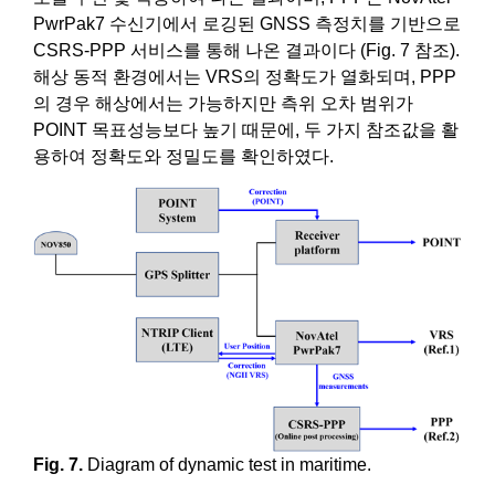
PwrPak7 수신기에서 로깅된 GNSS 측정치를 기반으로
CSRS-PPP 서비스를 통해 나온 결과이다 (Fig. 7 참조).
해상 동적 환경에서는 VRS의 정확도가 열화되며, PPP
의 경우 해상에서는 가능하지만 측위 오차 범위가
POINT 목표성능보다 높기 때문에, 두 가지 참조값을 활
용하여 정확도와 정밀도를 확인하였다.
Fig. 7.
Diagram of dynamic test in maritime.