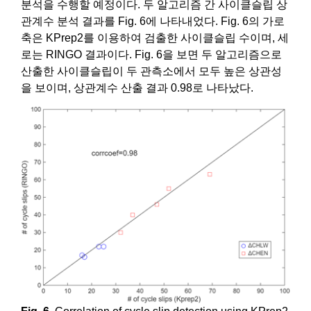
분석을 수행할 예정이다. 두 알고리즘 간 사이클슬립 상
관계수 분석 결과를 Fig. 6에 나타내었다. Fig. 6의 가로
축은 KPrep2를 이용하여 검출한 사이클슬립 수이며, 세
로는 RINGO 결과이다. Fig. 6을 보면 두 알고리즘으로
산출한 사이클슬립이 두 관측소에서 모두 높은 상관성
을 보이며, 상관계수 산출 결과 0.98로 나타났다.