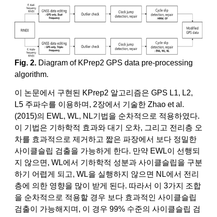
Fig. 2.
Diagram of KPrep2 GPS data pre-processing
algorithm.
이 논문에서 구현된 KPrep2 알고리즘은 GPS L1, L2,
L5 주파수를 이용하며, 2장에서 기술한 Zhao et al.
(2015)의 EWL, WL, NL기법을 순차적으로 적용하였다.
이 기법은 기하학적 효과와 대기 오차, 그리고 전리층 오
차를 효과적으로 제거하고 짧은 파장에서 보다 정밀한
사이클슬립 검출을 가능하게 한다. 만약 EWL이 선행되
지 않으면, WL에서 기하학적 성분과 사이클슬립을 구분
하기 어렵게 되고, WL을 실행하지 않으면 NL에서 전리
층에 의한 영향을 많이 받게 된다. 따라서 이 3가지 조합
을 순차적으로 적용할 경우 보다 효과적인 사이클슬립
검출이 가능해지며, 이 경우 99% 수준의 사이클슬립 검