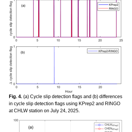
Fig. 4.
(a) Cycle slip detection flags and (b) differences
in cycle slip detection flags using KPrep2 and RINGO
at CHLW station on July 24, 2025.