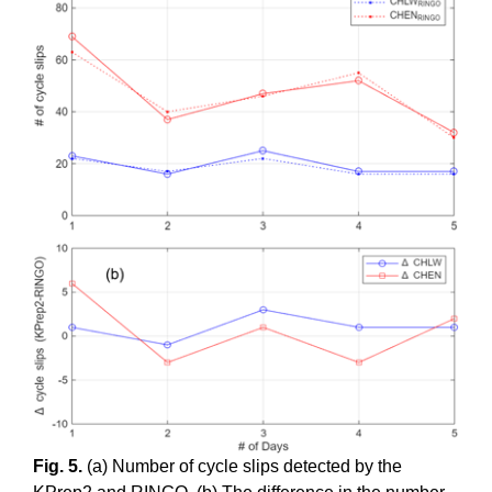
Fig. 5.
(a) Number of cycle slips detected by the