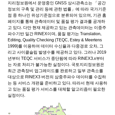
지리정보원에서 운영중인 GNSS 상시관측소는 「공간
정보의 구축 및 관리 등에 관한 법률」에 따라 국가기준
점 중 하나인 위성기준점으로 분류되어 있으며, 기관 홈
페이지를 통해 관측데이터 및 품질 평가 결과를 공개하
고 있다. 다만 현재 제공하고 있는 관측데이터는 이중주
파수기반 일간 RINEX이며, 품질 평가는 Translation,
Editing, Quality Checking (TEQC, Estey & Meertens
1999)를 이용하여 데이터 수신율과 다중경로 오차, 그
리고 사이클슬립 발생수를 제공하고 있다. 그러나 2019
년부터 TEQC 서비스가 중단됨에 따라 RINEX3.x부터
는 자료 처리가 불가능한 실정이다. 국토지리정보원은
최근 관측장비 업그레이드를 완료하고 일부 관측소를
대상으로 RINEX3 버전의 삼중주파수 데이터를 수집하
는 등 서비스 개편을 준비하고 있다. 따라서 현재 사용하
고 있는 품질 평가 서비스를 대체할 알고리즘이 필요한
실정이다.