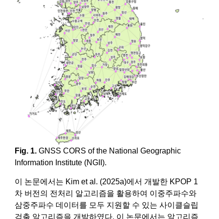
Fig. 1.
GNSS CORS of the National Geographic
Information Institute (NGII).
이 논문에서는 Kim et al. (2025a)에서 개발한 KPOP 1
차 버전의 전처리 알고리즘을 활용하여 이중주파수와
삼중주파수 데이터를 모두 지원할 수 있는 사이클슬립
검출 알고리즘을 개발하였다. 이 논문에서는 알고리즘