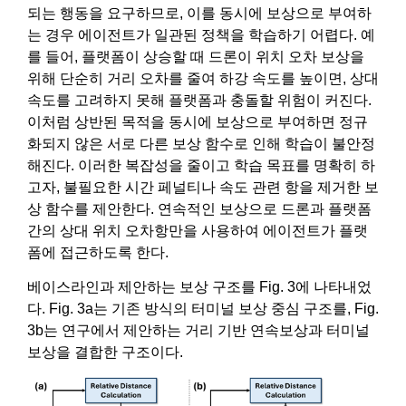
되는 행동을 요구하므로, 이를 동시에 보상으로 부여하
는 경우 에이전트가 일관된 정책을 학습하기 어렵다. 예
를 들어, 플랫폼이 상승할 때 드론이 위치 오차 보상을
위해 단순히 거리 오차를 줄여 하강 속도를 높이면, 상대
속도를 고려하지 못해 플랫폼과 충돌할 위험이 커진다.
이처럼 상반된 목적을 동시에 보상으로 부여하면 정규
화되지 않은 서로 다른 보상 함수로 인해 학습이 불안정
해진다. 이러한 복잡성을 줄이고 학습 목표를 명확히 하
고자, 불필요한 시간 페널티나 속도 관련 항을 제거한 보
상 함수를 제안한다. 연속적인 보상으로 드론과 플랫폼
간의 상대 위치 오차항만을 사용하여 에이전트가 플랫
폼에 접근하도록 한다.
베이스라인과 제안하는 보상 구조를 Fig. 3에 나타내었
다. Fig. 3a는 기존 방식의 터미널 보상 중심 구조를, Fig.
3b는 연구에서 제안하는 거리 기반 연속보상과 터미널
보상을 결합한 구조이다.