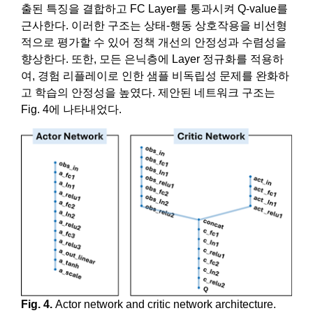
출된 특징을 결합하고 FC Layer를 통과시켜 Q-value를
근사한다. 이러한 구조는 상태-행동 상호작용을 비선형
적으로 평가할 수 있어 정책 개선의 안정성과 수렴성을
향상한다. 또한, 모든 은닉층에 Layer 정규화를 적용하
여, 경험 리플레이로 인한 샘플 비독립성 문제를 완화하
고 학습의 안정성을 높였다. 제안된 네트워크 구조는
Fig. 4에 나타내었다.
Fig. 4.
Actor network and critic network architecture.