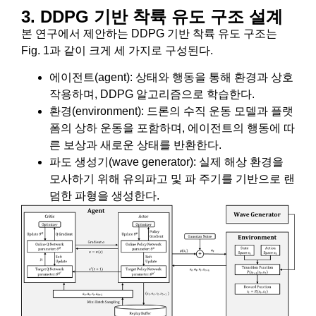
3. DDPG 기반 착륙 유도 구조 설계
본 연구에서 제안하는 DDPG 기반 착륙 유도 구조는
Fig. 1과 같이 크게 세 가지로 구성된다.
에이전트(agent): 상태와 행동을 통해 환경과 상호
작용하며, DDPG 알고리즘으로 학습한다.
환경(environment): 드론의 수직 운동 모델과 플랫
폼의 상하 운동을 포함하며, 에이전트의 행동에 따
른 보상과 새로운 상태를 반환한다.
파도 생성기(wave generator): 실제 해상 환경을
모사하기 위해 유의파고 및 파 주기를 기반으로 랜
덤한 파형을 생성한다.