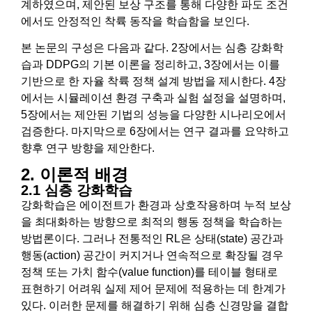
계하였으며, 제안된 보상 구조를 통해 다양한 파도 조건
에서도 안정적인 착륙 동작을 학습함을 보인다.
본 논문의 구성은 다음과 같다. 2장에서는 심층 강화학
습과 DDPG의 기본 이론을 정리하고, 3장에서는 이를
기반으로 한 자율 착륙 정책 설계 방법을 제시한다. 4장
에서는 시뮬레이션 환경 구축과 실험 설정을 설명하며,
5장에서는 제안된 기법의 성능을 다양한 시나리오에서
검증한다. 마지막으로 6장에서는 연구 결과를 요약하고
향후 연구 방향을 제안한다.
2. 이론적 배경
2.1 심층 강화학습
강화학습은 에이전트가 환경과 상호작용하며 누적 보상
을 최대화하는 방향으로 최적의 행동 정책을 학습하는
방법론이다. 그러나 전통적인 RL은 상태(state) 공간과
행동(action) 공간이 커지거나 연속적으로 확장될 경우
정책 또는 가치 함수(value function)를 테이블 형태로
표현하기 어려워 실제 제어 문제에 적용하는 데 한계가
있다. 이러한 문제를 해결하기 위해 심층 신경망을 결합