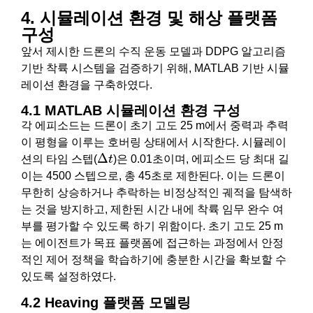
4. 시뮬레이션 환경 및 해상 플랫폼
구성
앞서 제시한 드론의 수직 운동 모델과 DDPG 알고리즘
기반 착륙 시스템을 검증하기 위해, MATLAB 기반 시뮬
레이션 환경을 구축하였다.
4.1 MATLAB 시뮬레이션 환경 구성
각 에피소드는 드론이 초기 고도 25 m에서 중력과 추력
이 평형을 이루는 호버링 상태에서 시작한다. 시뮬레이
Δ
t
Δ
션의 타임 스텝(
t
)은 0.01초이며, 에피소드 당 최대 길
이는 4500 스텝으로, 총 45초로 제한된다. 이는 드론이
무한히 상승하거나 추락하는 비정상적인 궤적을 탐색하
는 것을 방지하고, 제한된 시간 내에 착륙 임무 완수 여
부를 평가할 수 있도록 하기 위함이다. 초기 고도 25 m
는 에이전트가 목표 플랫폼에 접근하는 과정에서 안정
적인 제어 정책을 학습하기에 충분한 시간을 확보할 수
있도록 설정하였다.
4.2 Heaving 플랫폼 모델링