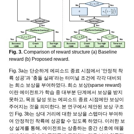
Fig. 3.
Comparison of reward structure (a) Baseline
reward (b) Proposed reward.
Fig. 3a는 단순하게 에피소드 종료 시점에서 ‘안정적 착
륙 성공’과 ‘충돌 실패’라는 터미널 조건에 각각 대비되
는 희소 보상을 부여하였다. 희소 보상(sparse reward)
이란 에이전트가 학습 중 대부분 단계에서 보상을 받지
못하고, 목표 달성 또는 에피소드 종료 시점에만 보상이
주어지는 것을 의미한다. 본 연구에서 제안된 보상 구조
인 Fig. 3b는 상대 거리에 대한 보상을 스텝마다 부여하
여 안정적인 착륙에 성공할 수 있도록 하였다. 이러한 보
상 설계를 통해, 에이전트는 상충하는 중간 신호에 매몰