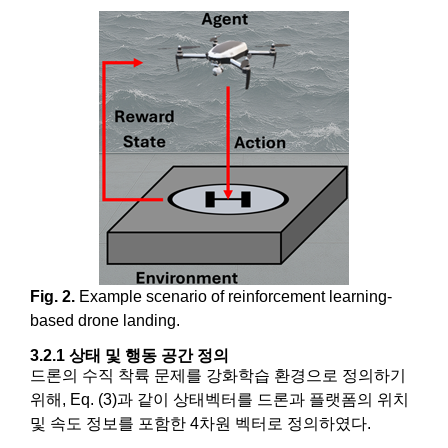
Fig. 2.
Example scenario of reinforcement learning-
based drone landing.
3.2.1 상태 및 행동 공간 정의
드론의 수직 착륙 문제를 강화학습 환경으로 정의하기
위해, Eq. (3)과 같이 상태벡터를 드론과 플랫폼의 위치
및 속도 정보를 포함한 4차원 벡터로 정의하였다.