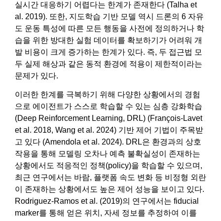
실시간 대응하기 어렵다는 한계가 존재한다 (Talha et
al. 2019). 또한, 지도학습 기반 모델 역시 드론의 6 자유
도 운동 특성에 따른 모든 행동을 사전에 정의하거나 학
습을 위한 방대한 실험 데이터를 확보하기가 어려워 개
발 비용이 크게 증가하는 한계가 있다. 즉, 두 접근법 모
두 실제 해상과 같은 동적 환경에 적용이 제한적이라는
문제가 있다.
이러한 한계를 극복하기 위해 다양한 상황에서의 경험
으로 에이전트가 스스로 학습할 수 있는 심층 강화학습
(Deep Reinforcement Learning, DRL) (François-Lavet
et al. 2018, Wang et al. 2024) 기반 제어 기법이 주목받
고 있다 (Amendola et al. 2024). DRL은 환경과의 상호
작용을 통해 모델링 오차나 예측 불확실성이 존재하는
상황에서도 적응적인 정책(policy)을 학습할 수 있으며,
최근 연구에서는 바람, 플랫폼 속도 변화 등 비정형 외란
이 존재하는 상황에서도 높은 제어 성능을 보이고 있다.
Rodriguez-Ramos et al. (2019)의 연구에서는 fiducial
marker를 통해 얻은 위치, 자세 정보를 추정하여 이를