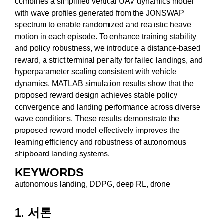
combines a simplified vertical UAV dynamics model
with wave profiles generated from the JONSWAP
spectrum to enable randomized and realistic heave
motion in each episode. To enhance training stability
and policy robustness, we introduce a distance-based
reward, a strict terminal penalty for failed landings, and
hyperparameter scaling consistent with vehicle
dynamics. MATLAB simulation results show that the
proposed reward design achieves stable policy
convergence and landing performance across diverse
wave conditions. These results demonstrate the
proposed reward model effectively improves the
learning efficiency and robustness of autonomous
shipboard landing systems.
KEYWORDS
autonomous landing, DDPG, deep RL, drone
1. 서론